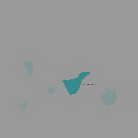
TENERIFE