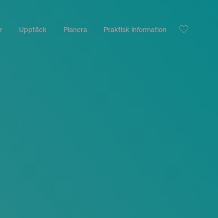
r
Upptäck
Planera
Praktisk information