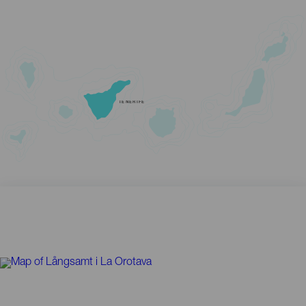
TENERIFE