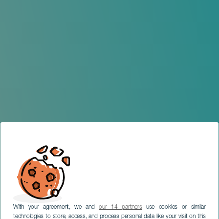
With your agreement, we and
our 14 partners
use cookies or similar
technologies to store, access, and process personal data like your visit on this