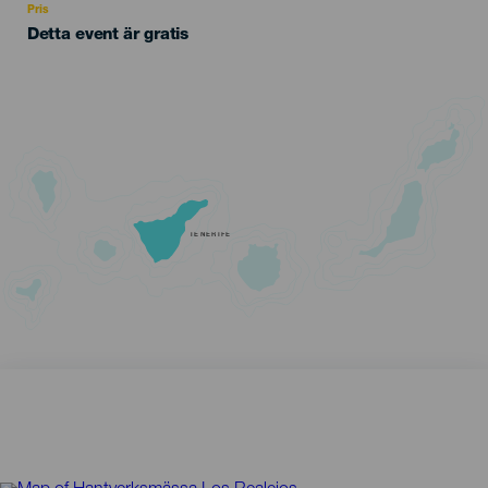
Pris
Detta event är gratis
TENERIFE