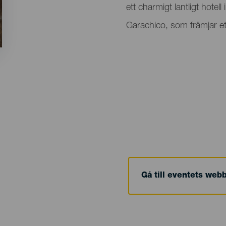
ett charmigt lantligt hotell
Garachico, som främjar et
Gå till eventets web