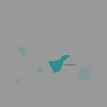
TENERIFE