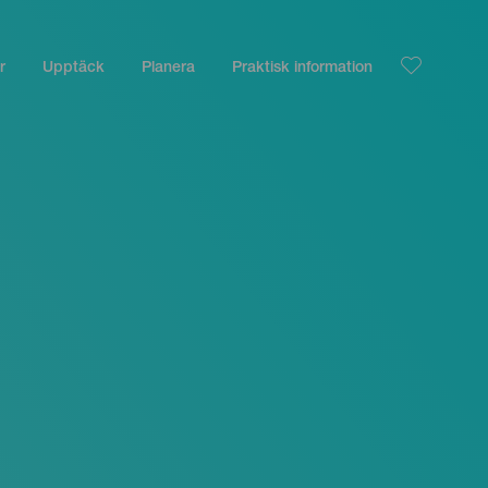
r
Upptäck
Planera
Praktisk information