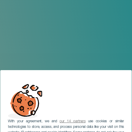
With your agreement, we and
our 14 partners
use cookies or similar
technologies to store, access, and process personal data like your visit on this