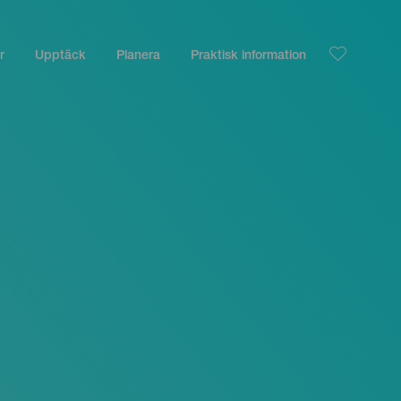
r
Upptäck
Planera
Praktisk information