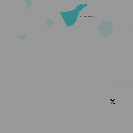
TENERIFE