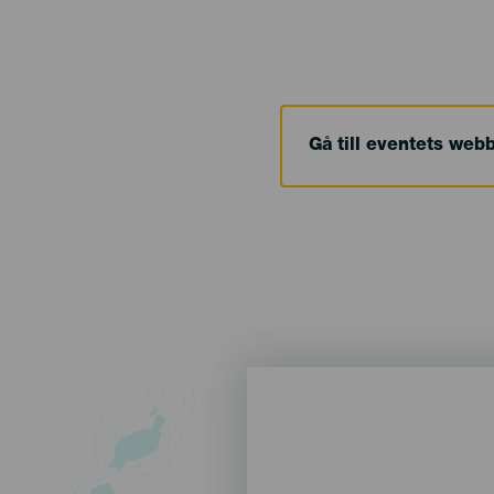
Gå till eventets web