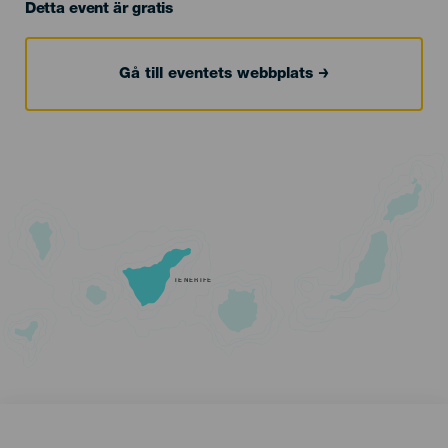
Detta event är gratis
Gå till eventets webbplats
TENERIFE