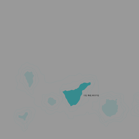
TENERIFE