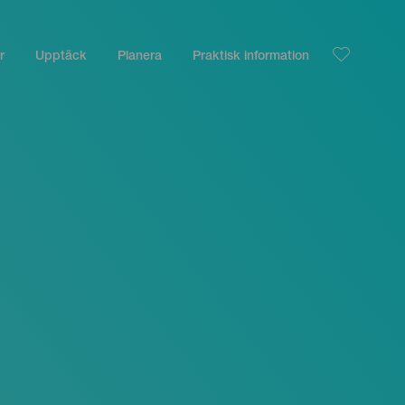
r
Upptäck
Planera
Praktisk information