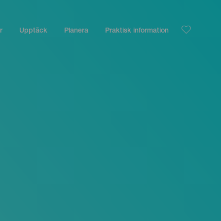
r
Upptäck
Planera
Praktisk information