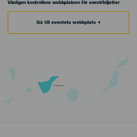
Vänligen kontrollera webbplatsen för event/biljetter
Gå till eventets webbplats
TENERIFE