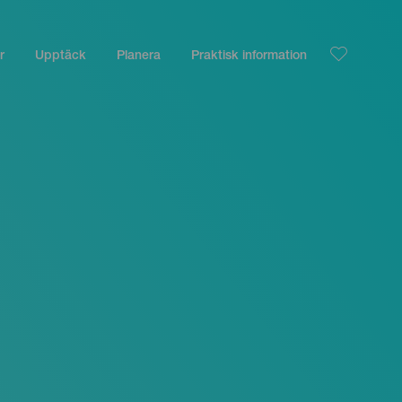
r
Upptäck
Planera
Praktisk information