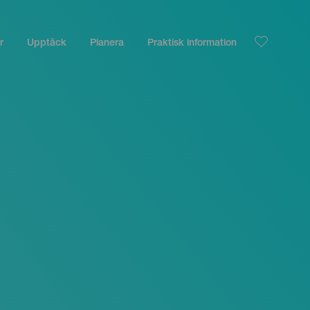
r
Upptäck
Planera
Praktisk information