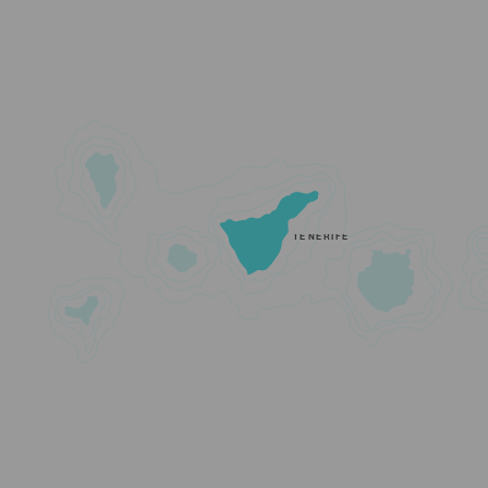
TENERIFE