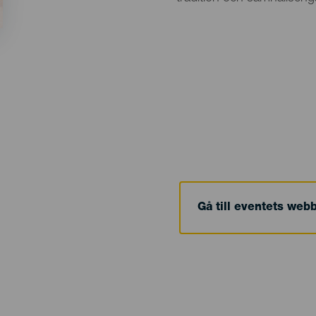
Gå till eventets web