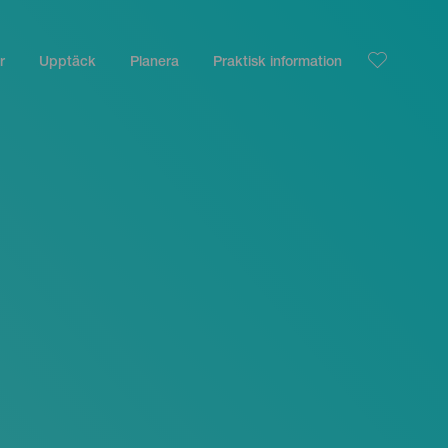
r
Upptäck
Planera
Praktisk information