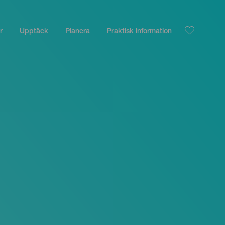
r
Upptäck
Planera
Praktisk information