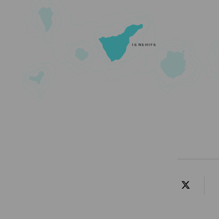
TENERIFE