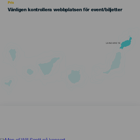
Pris
Vänligen kontrollera webbplatsen för event/biljetter
LANZAROTE