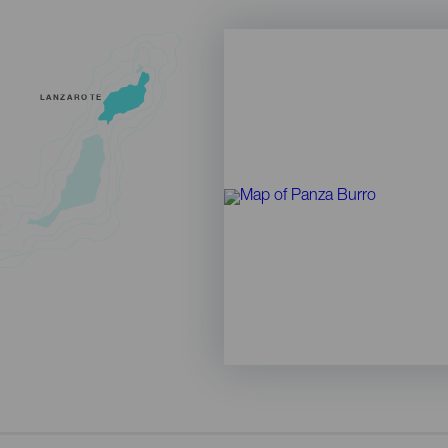
LANZAROTE