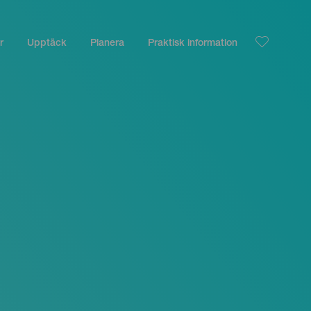
r
Upptäck
Planera
Praktisk information