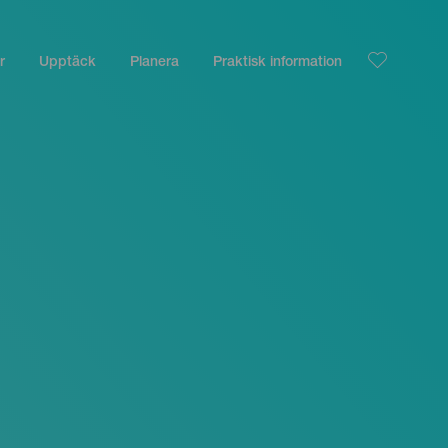
r
Upptäck
Planera
Praktisk information