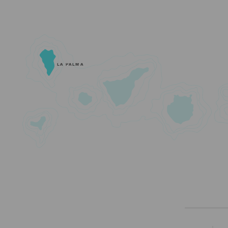
LA PALMA