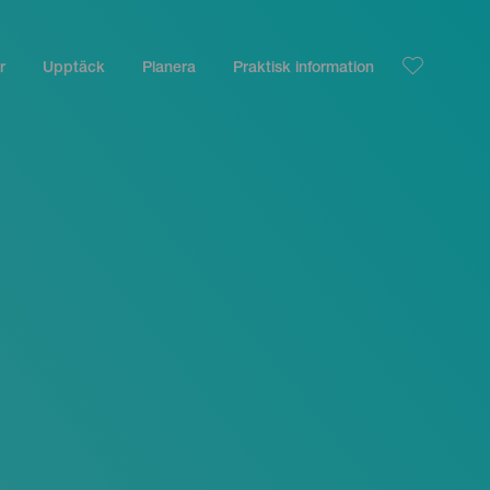
r
Upptäck
Planera
Praktisk information