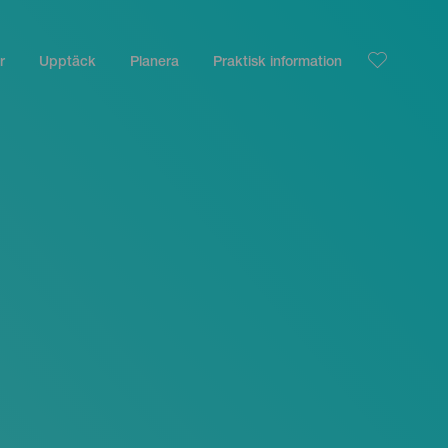
r
Upptäck
Planera
Praktisk information