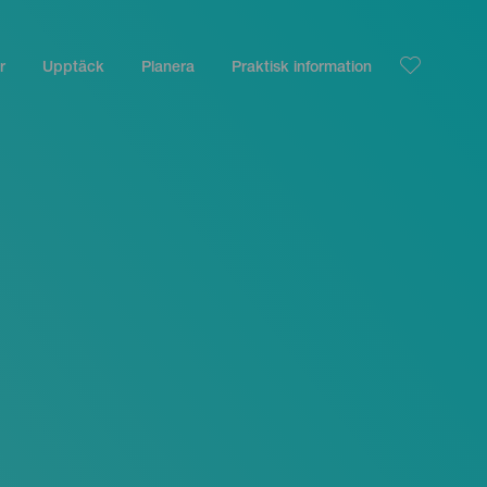
r
Upptäck
Planera
Praktisk information