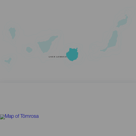
GRAN CANARIA