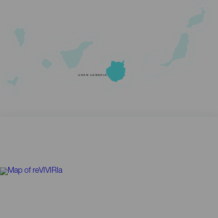
GRAN CANARIA