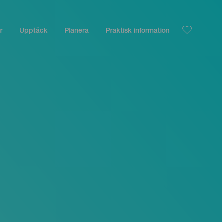
r
Upptäck
Planera
Praktisk information