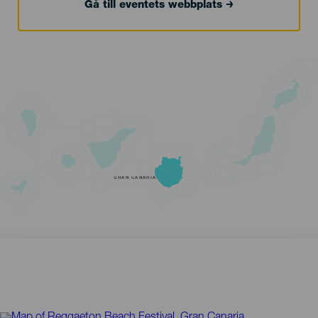
Gå till eventets webbplats
GRAN CANARIA