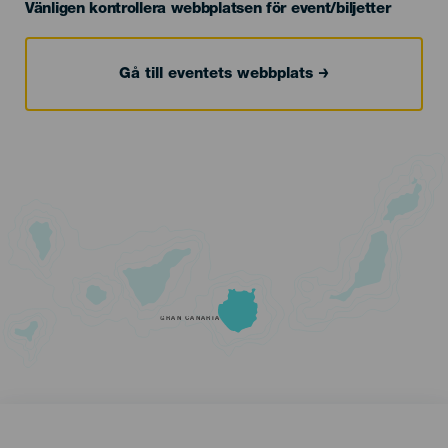
Vänligen kontrollera webbplatsen för event/biljetter
Gå till eventets webbplats
GRAN CANARIA