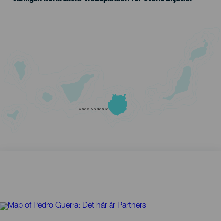
GRAN CANARIA