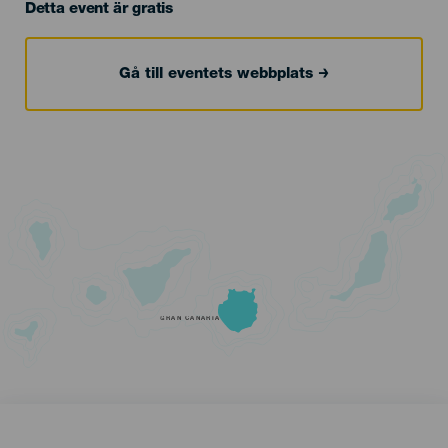
Detta event är gratis
Gå till eventets webbplats
GRAN CANARIA