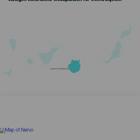
GRAN CANARIA