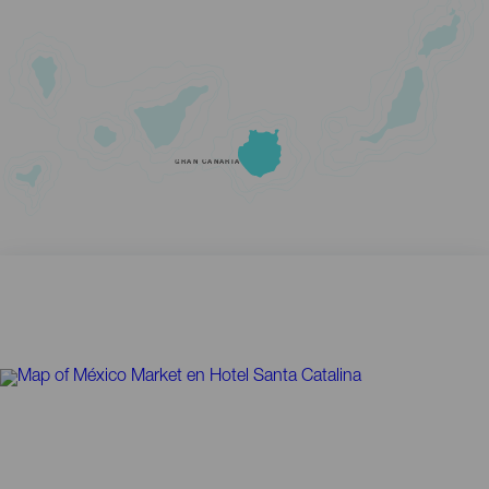
GRAN CANARIA