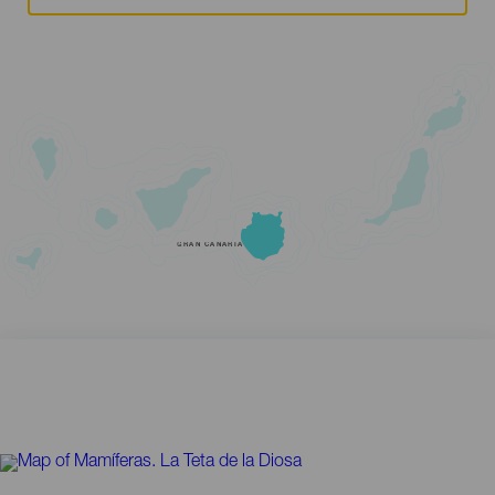
GRAN CANARIA