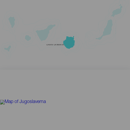
GRAN CANARIA