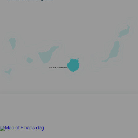
GRAN CANARIA