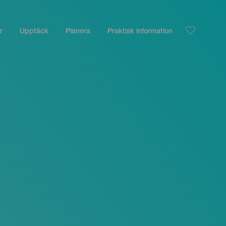
r
Upptäck
Planera
Praktisk information