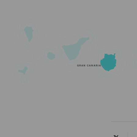
GRAN CANARIA