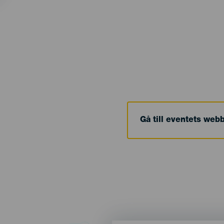
Gå till eventets web