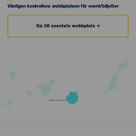
Vänligen kontrollera webbplatsen för event/biljetter
Gå till eventets webbplats
GRAN CANARIA