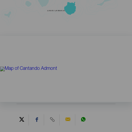
GRAN CANARIA