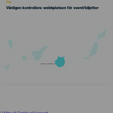
Pris
Vänligen kontrollera webbplatsen för event/biljetter
GRAN CANARIA