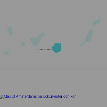
GRAN CANARIA