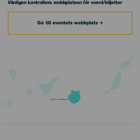
Vänligen kontrollera webbplatsen för event/biljetter
Gå till eventets webbplats
GRAN CANARIA