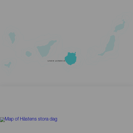
GRAN CANARIA